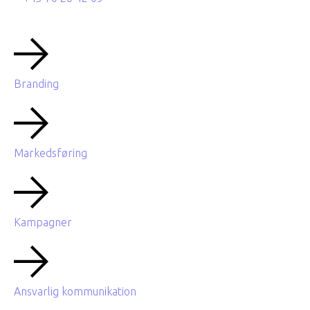
Branding
Markedsføring
Kampagner
Ansvarlig kommunikation