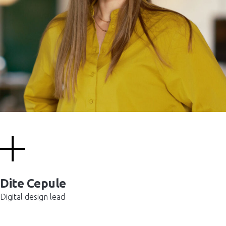
Dite Cepule
Digital design lead