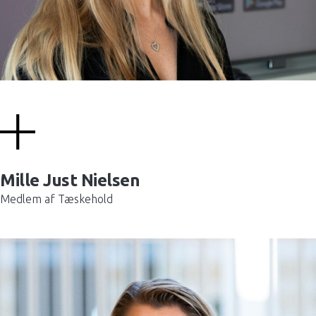
Mille Just Nielsen
Medlem af Tæskehold