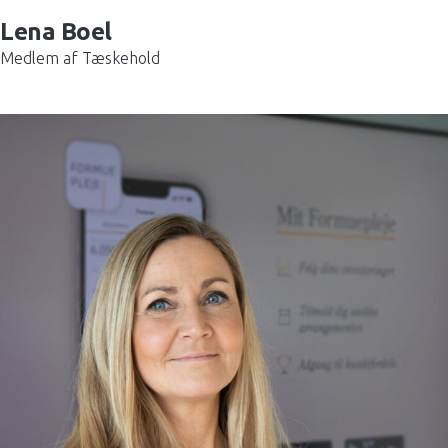
Lena Boel
Medlem af Tæskehold