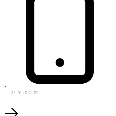
+45 70 20 42 09