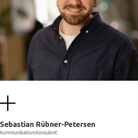
Sebastian Rübner-Petersen
Kommunikationskonsulent