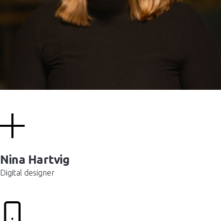
Nina Hartvig
Digital designer