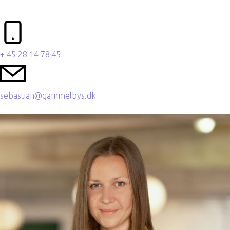
+ 45 28 14 78 45
sebastian@gammelbys.dk