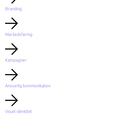
Branding
Markedsføring
Kampagner
Ansvarlig kommunikation
Visuel identitet