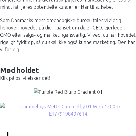
mind, når jeres potentielle kunder er klar til at købe.
Som Danmarks mest pædagogiske bureau taler vi aldrig
henover hovedet på dig – uanset om du er CEO, ejerleder,
CMO eller salgs- og marketingansvarlig. Vi ved, du har hovedet
rigeligt fyldt op, så du skal ikke også kunne marketing. Den har
vi for dig.
Mød holdet
Klik på os, vi elsker det!