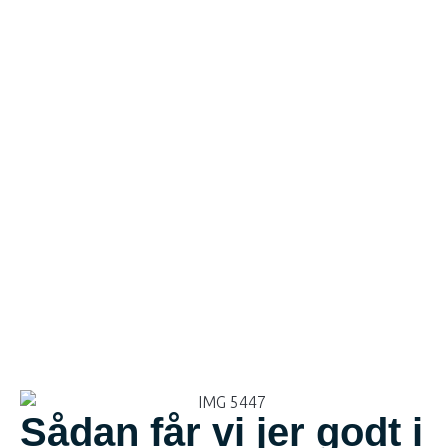
Sådan får vi jer godt i