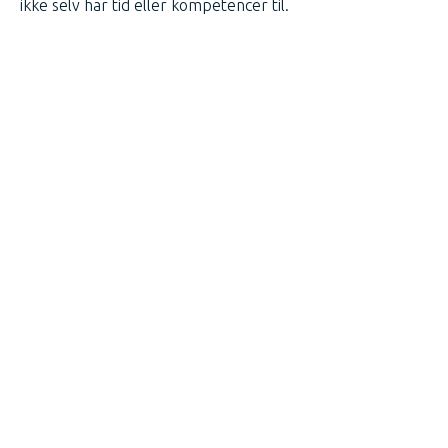
ikke selv har tid eller kompetencer til.