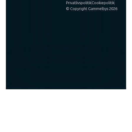
Privatlivspolitik
Cookiepolitik
© Copyright Gammelbys 2026