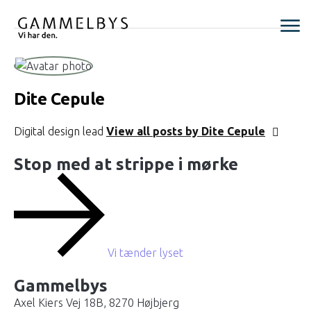
Dite Cepule
Digital design lead
View all posts by Dite Cepule
Stop med at strippe i mørke
Vi tænder lyset
Gammelbys
Axel Kiers Vej 18B, 8270 Højbjerg