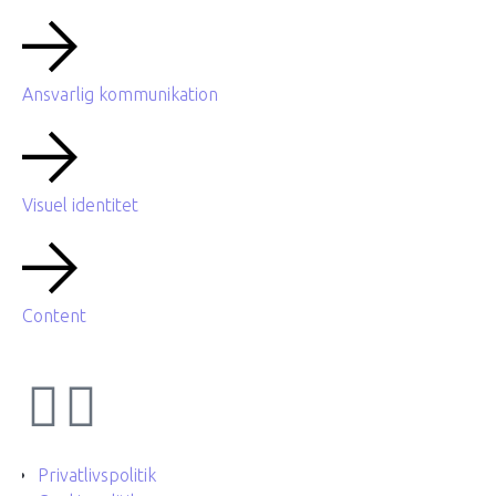
Ansvarlig kommunikation
Visuel identitet
Content
Privatlivspolitik