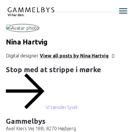
Nina Hartvig
Digital designer
View all posts by Nina Hartvig
Stop med at strippe i mørke
Vi tænder lyset
Gammelbys
Axel Kiers Vej 18B, 8270 Højbjerg