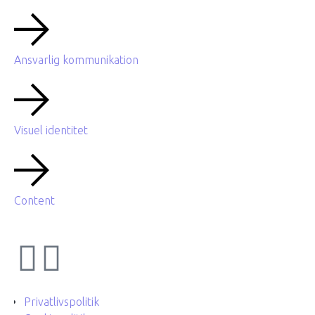
Ansvarlig kommunikation
Visuel identitet
Content
Privatlivspolitik