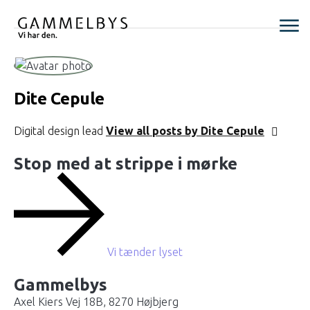
Dite Cepule
Digital design lead
View all posts by Dite Cepule
Stop med at strippe i mørke
Vi tænder lyset
Gammelbys
Axel Kiers Vej 18B, 8270 Højbjerg