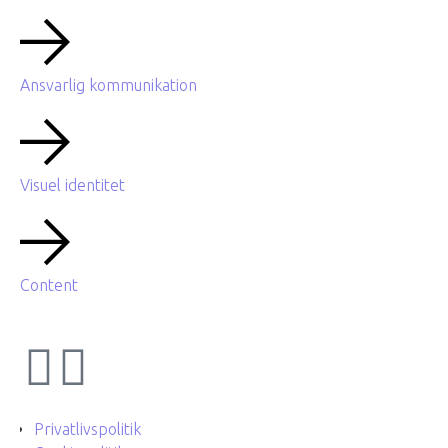
Ansvarlig kommunikation
Visuel identitet
Content
Privatlivspolitik