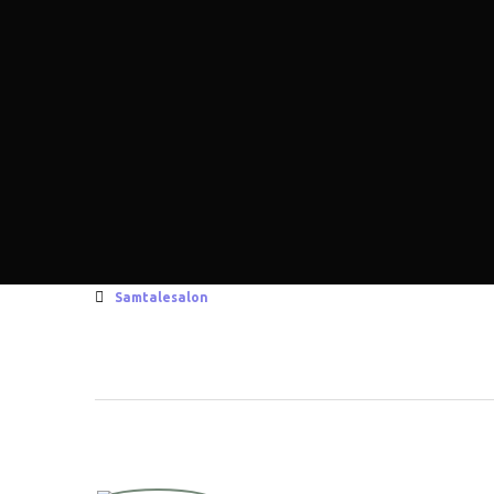
Samtalesalon