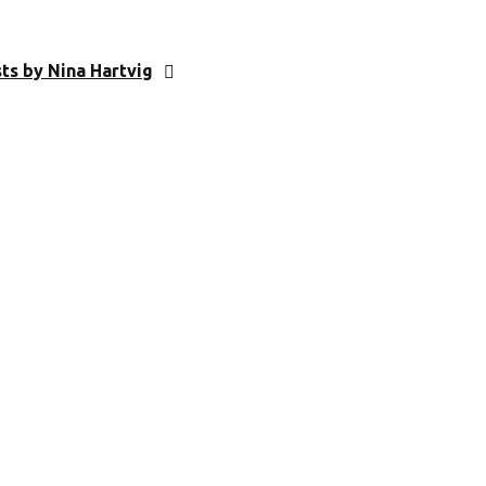
sts by Nina Hartvig