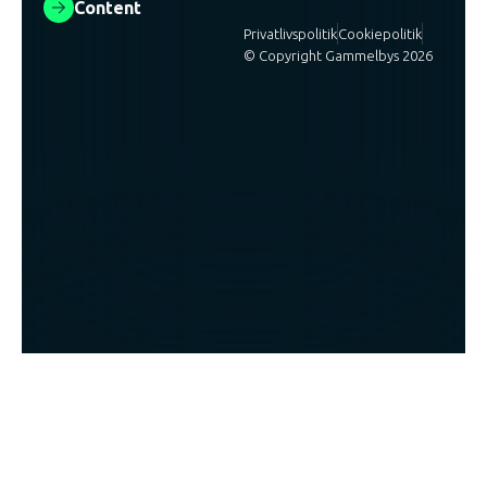
Content
Privatlivspolitik
Cookiepolitik
© Copyright Gammelbys 2026