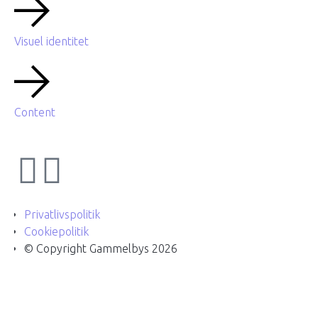
Visuel identitet
Content
Privatlivspolitik
Cookiepolitik
© Copyright Gammelbys 2026