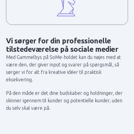
Vi sørger for din professionelle
tilstedeværelse på sociale medier
Med Gammelbys på SoMe-holdet kan du nøjes med at
være den, der giver input og svarer på spørgsmål, så
sørger vi for alt fra kreative idéer til praktisk
eksekvering.
På den måde er det dine budskaber og holdninger, der
skinner igennem til kunder og potentielle kunder, uden
du selv skal være på.