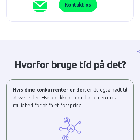
Kontakt os
Hvorfor bruge tid på det?
Hvis dine konkurrenter er der
, er du også nødt til
at være der. Hvis de ikke er der, har du en unik
mulighed for at få et forspring!