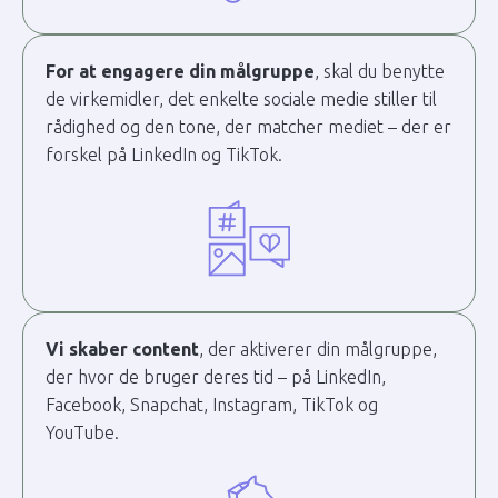
For at engagere din målgruppe
, skal du benytte
de virkemidler, det enkelte sociale medie stiller til
rådighed og den tone, der matcher mediet – der er
forskel på LinkedIn og TikTok.
Vi skaber content
, der aktiverer din målgruppe,
der hvor de bruger deres tid – på LinkedIn,
Facebook, Snapchat, Instagram, TikTok og
YouTube.