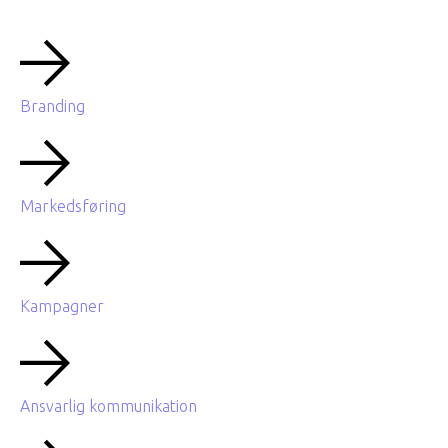
Branding
Markedsføring
Kampagner
Ansvarlig kommunikation