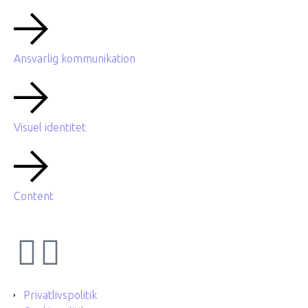
Ansvarlig kommunikation
Visuel identitet
Content
Privatlivspolitik