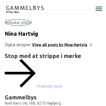
Nina Hartvig
Digital designer
View all posts by Nina Hartvig
Stop med at strippe i mørke
Vi tænder lyset
Gammelbys
Axel Kiers Vej 18B, 8270 Højbjerg