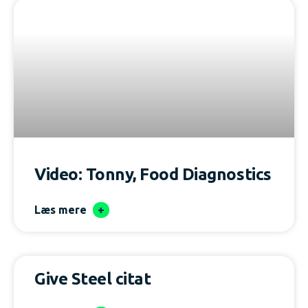
Video: Tonny, Food Diagnostics
Læs mere
Give Steel citat