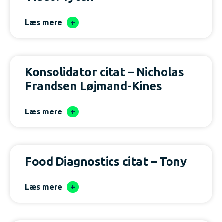
Læs mere
Konsolidator citat – Nicholas
Frandsen Løjmand-Kines
Læs mere
Food Diagnostics citat – Tony
Læs mere