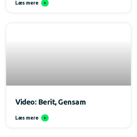
Læs mere
Video: Berit, Gensam
Læs mere