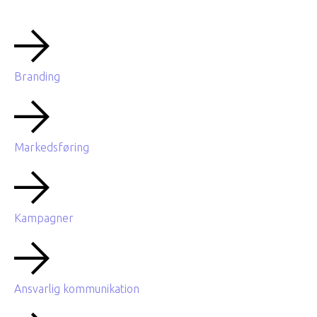
Branding
Markedsføring
Kampagner
Ansvarlig kommunikation