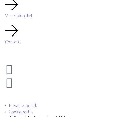
Visuel identitet
Content
Privatlivspolitik
Cookiepolitik