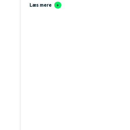
Læs mere