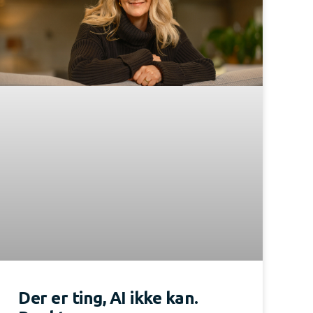
Der er ting, AI ikke kan.