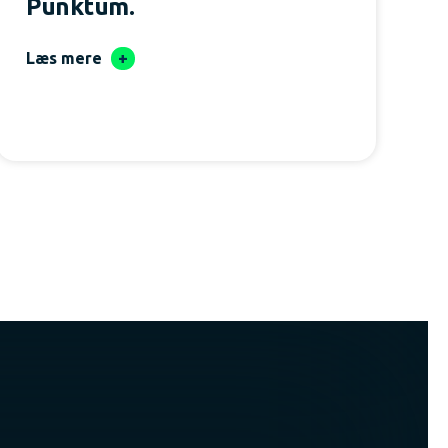
Punktum.
Læs mere