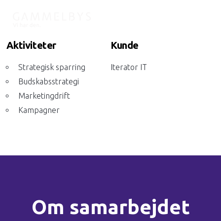
Aktiviteter
Kunde
Strategisk sparring
Iterator IT
Budskabsstrategi
Marketingdrift
Kampagner
Om samarbejdet