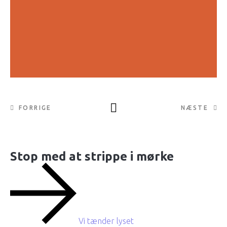
FORRIGE
NÆSTE
Stop med at strippe i mørke
Vi tænder lyset