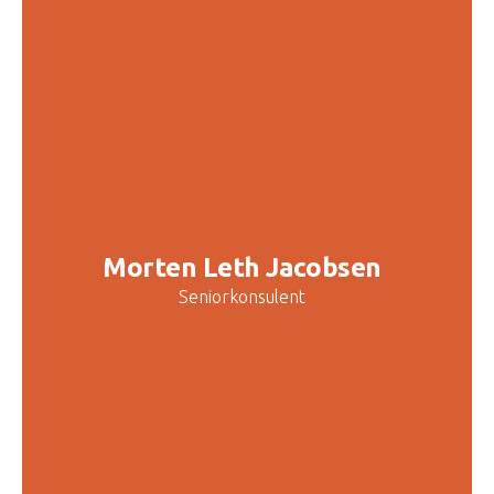
Morten Leth Jacobsen
Seniorkonsulent