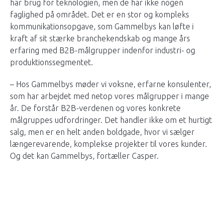
har brug for teknologien, men de har ikke nogen
faglighed på området. Det er en stor og kompleks
kommunikationsopgave, som Gammelbys kan løfte i
kraft af sit stærke branchekendskab og mange års
erfaring med B2B-målgrupper indenfor industri- og
produktionssegmentet.
– Hos Gammelbys møder vi voksne, erfarne konsulenter,
som har arbejdet med netop vores målgrupper i mange
år. De forstår B2B-verdenen og vores konkrete
målgruppes udfordringer. Det handler ikke om et hurtigt
salg, men er en helt anden boldgade, hvor vi sælger
længerevarende, komplekse projekter til vores kunder.
Og det kan Gammelbys, fortæller Casper.