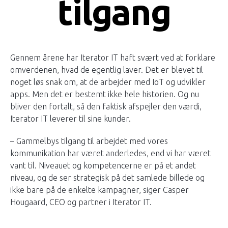
tilgang
Gennem årene har Iterator IT haft svært ved at forklare
omverdenen, hvad de egentlig laver. Det er blevet til
noget løs snak om, at de arbejder med IoT og udvikler
apps. Men det er bestemt ikke hele historien. Og nu
bliver den fortalt, så den faktisk afspejler den værdi,
Iterator IT leverer til sine kunder.
– Gammelbys tilgang til arbejdet med vores
kommunikation har været anderledes, end vi har været
vant til. Niveauet og kompetencerne er på et andet
niveau, og de ser strategisk på det samlede billede og
ikke bare på de enkelte kampagner, siger Casper
Hougaard, CEO og partner i Iterator IT.