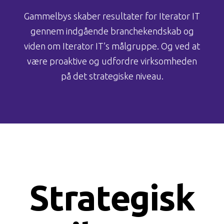
Gammelbys skaber resultater for Iterator IT
gennem indgående branchekendskab og
viden om Iterator IT’s målgruppe. Og ved at
være proaktive og udfordre virksomheden
på det strategiske niveau.
Strategisk