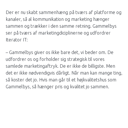
Der er nu skabt sammenhæng på tværs af platforme og
kanaler, så al kommunikation og marketing hænger
sammen og trækker i den samme retning. Gammelbys
ser på tværs af marketingdiciplinerne og udfordrer
Iterator IT:
– Gammelbys giver os ikke bare det, vi beder om. De
udfordrer os og forholder sig strategisk til vores
samlede marketingaftryk. De er ikke de billigste. Men
det er ikke nødvendigvis dårligt. Når man kan mange ting,
så koster det jo. Hvis man går til et højkvalitetshus som
Gammelbys, så hænger pris og kvalitet jo sammen.