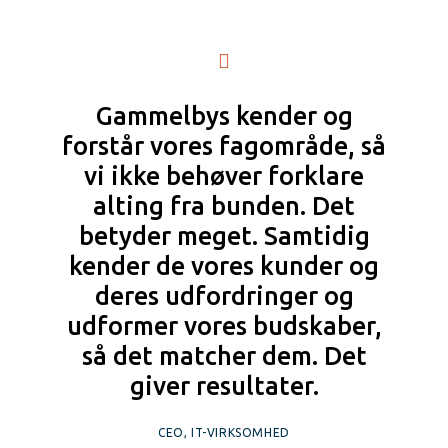
Gammelbys kender og
forstår vores fagområde, så
vi ikke behøver forklare
alting fra bunden. Det
betyder meget. Samtidig
kender de vores kunder og
deres udfordringer og
udformer vores budskaber,
så det matcher dem. Det
giver resultater.
CEO, IT-VIRKSOMHED