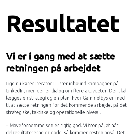
Resultatet
Vi er i gang med at sætte
retningen på arbejdet
Lige nu kører Iterator IT især inbound kampagner på
LinkedIn, men der er dialog om flere aktiviteter. Der skal
lægges en strategi og en plan, hvor Gammelbys er med
til at sætte retningen for det kommende arbejde, på det
strategiske, taktiske og operationelle niveau.
– Mavefornemmelsen er rigtig god. Vi tror på, at når
delresultateterne er gode, så kommer resten også. Det