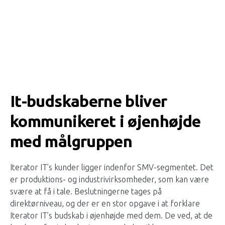
It-budskaberne bliver
kommunikeret i øjenhøjde
med målgruppen
Iterator IT’s kunder ligger indenfor SMV-segmentet. Det
er produktions- og industrivirksomheder, som kan være
svære at få i tale. Beslutningerne tages på
direktørniveau, og der er en stor opgave i at forklare
Iterator IT’s budskab i øjenhøjde med dem. De ved, at de