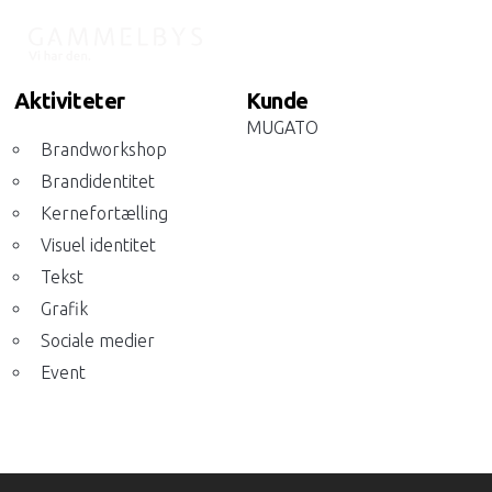
Aktiviteter
Kunde
MUGATO
Brandworkshop
Brandidentitet
Kernefortælling
Visuel identitet
Tekst
Grafik
Sociale medier
Event