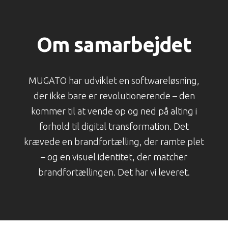
Om samarbejdet
MUGATO har udviklet en softwareløsning,
der ikke bare er revolutionerende – den
kommer til at vende op og ned på alting i
forhold til digital transformation. Det
krævede en brandfortælling, der ramte plet
– og en visuel identitet, der matcher
brandfortællingen. Det har vi leveret.