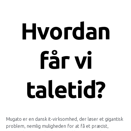
Hvordan
får vi
taletid?
Mugato er en dansk it-virksomhed, der løser et gigantisk
problem, nemlig muligheden for at få et præcist,