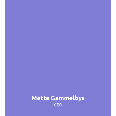
Mette Gammelbys
CEO