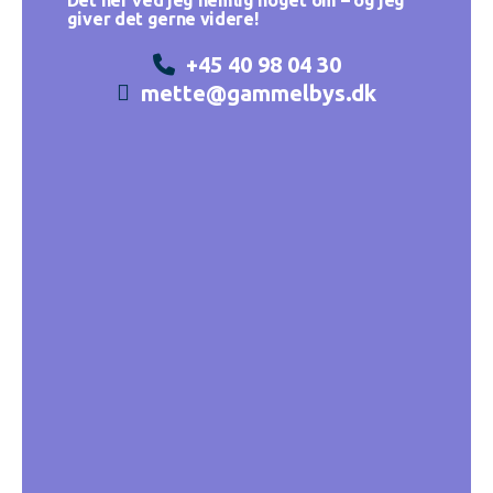
giver det gerne videre!
+45 40 98 04 30
mette@gammelbys.dk