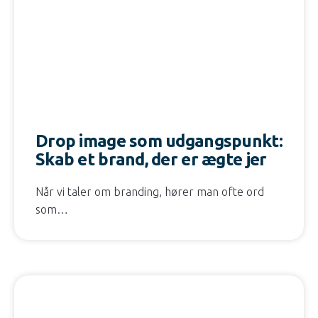
Drop image som udgangspunkt:
Skab et brand, der er ægte jer
Når vi taler om branding, hører man ofte ord
som…