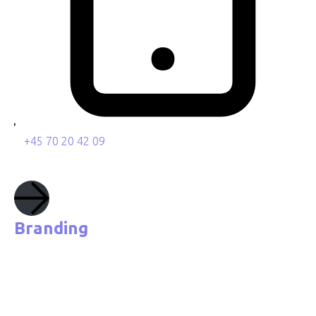
+45 70 20 42 09
Branding
Markedsføring