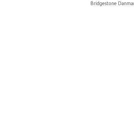
Bridgestone Danmark