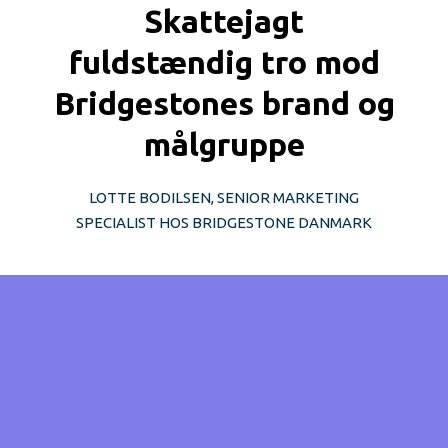
Skattejagt
fuldstændig tro mod
Bridgestones brand og
målgruppe
LOTTE BODILSEN, SENIOR MARKETING
SPECIALIST HOS BRIDGESTONE DANMARK