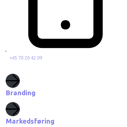
+45 70 20 42 09
Branding
Markedsføring