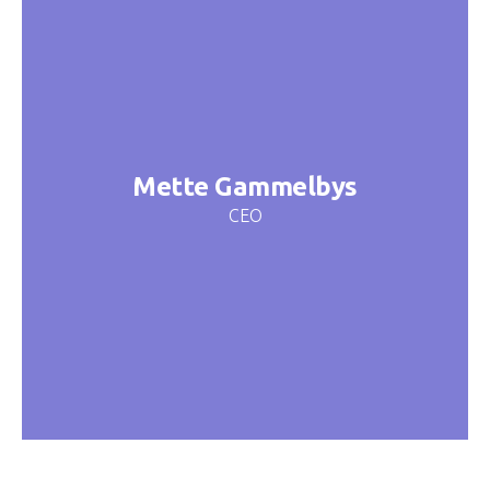
Mette Gammelbys
CEO