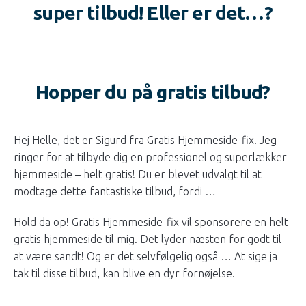
super tilbud! Eller er det…?
Hopper du på gratis tilbud?
Hej Helle, det er Sigurd fra Gratis Hjemmeside-fix. Jeg
ringer for at tilbyde dig en professionel og superlækker
hjemmeside – helt gratis! Du er blevet udvalgt til at
modtage dette fantastiske tilbud, fordi …
Hold da op! Gratis Hjemmeside-fix vil sponsorere en helt
gratis hjemmeside til mig. Det lyder næsten for godt til
at være sandt! Og er det selvfølgelig også … At sige ja
tak til disse tilbud, kan blive en dyr fornøjelse.