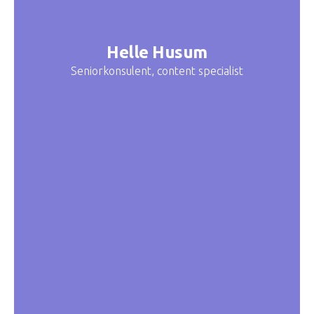
Helle Husum
Seniorkonsulent, content specialist