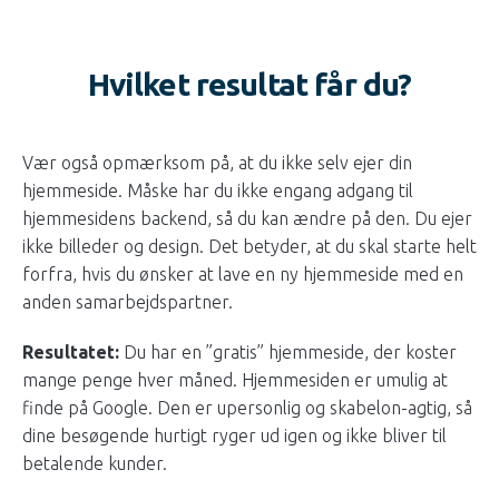
Hvilket resultat får du?
Vær også opmærksom på, at du ikke selv ejer din
hjemmeside. Måske har du ikke engang adgang til
hjemmesidens backend, så du kan ændre på den. Du ejer
ikke billeder og design. Det betyder, at du skal starte helt
forfra, hvis du ønsker at lave en ny hjemmeside med en
anden samarbejdspartner.
Resultatet:
Du har en ”gratis” hjemmeside, der koster
mange penge hver måned. Hjemmesiden er umulig at
finde på Google. Den er upersonlig og skabelon-agtig, så
dine besøgende hurtigt ryger ud igen og ikke bliver til
betalende kunder.