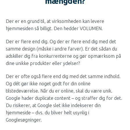
mængden?
Der er en grund til, at virksomheden kan levere
hjemmesiden så billigt. Den hedder VOLUMEN.
Der er flere end dig. Og der er flere end dig med det
samme design (måske i andre farver). Er det sådan du
adskiller dig fra konkurrenterne og gør opmærksom på
dine unikke produkter eller ydelser?
Der er ofte også flere end dig med det samme indhold.
Og dét gør ikke noget godt for din online
tilstedeværelse. Når du er online, skal du være unik.
Google hader duplicate content – og straffer dig for det.
Du risikerer, at Google slet ikke indekserer din
hjemmeside – dvs. du bliver helt usynlig i
Googlesøgninger.