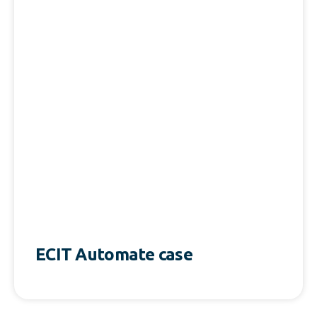
ECIT Automate case