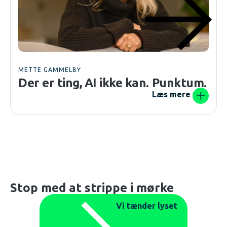
METTE GAMMELBY
Der er ting, AI ikke kan. Punktum.
Læs mere
Stop med at strippe i mørke
Vi tænder lyset