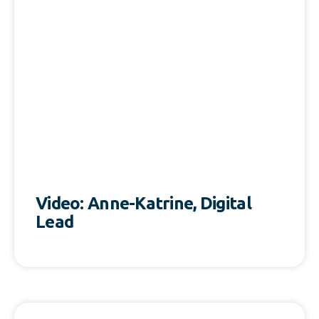
Video: Anne-Katrine, Digital
Lead