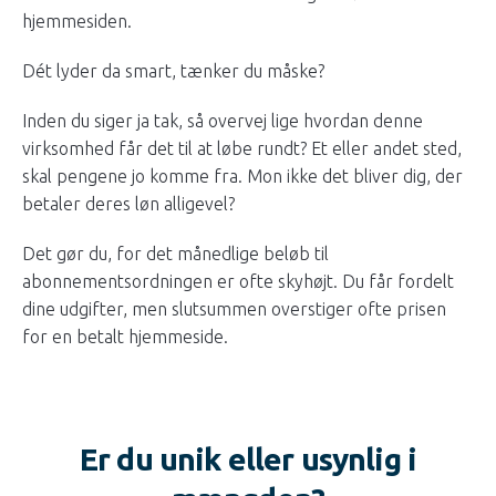
hjemmesiden.
Dét lyder da smart, tænker du måske?
Inden du siger ja tak, så overvej lige hvordan denne
virksomhed får det til at løbe rundt? Et eller andet sted,
skal pengene jo komme fra. Mon ikke det bliver dig, der
betaler deres løn alligevel?
Det gør du, for det månedlige beløb til
abonnementsordningen er ofte skyhøjt. Du får fordelt
dine udgifter, men slutsummen overstiger ofte prisen
for en betalt hjemmeside.
Er du unik eller usynlig i