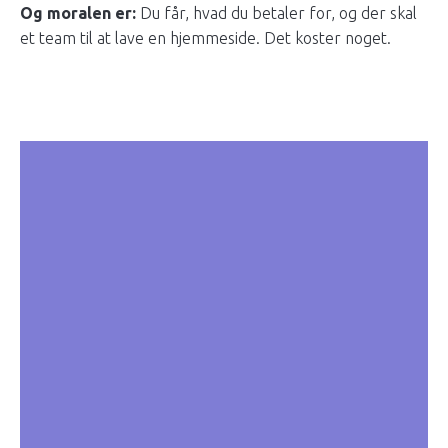
Og moralen er:
Du får, hvad du betaler for, og der skal
et team til at lave en hjemmeside. Det koster noget.