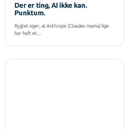
Der er ting, AI ikke kan.
Punktum.
Rygtet siger, at Anthropic (Claudes mama) lige
har haft et…