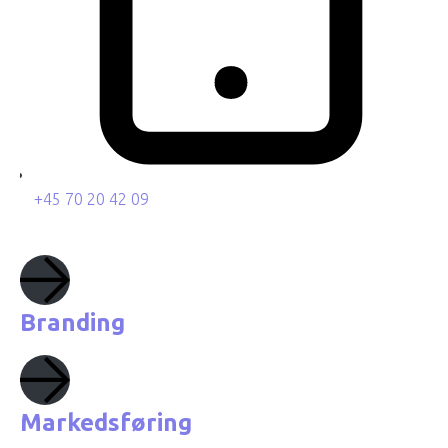
+45 70 20 42 09
Branding
Markedsføring