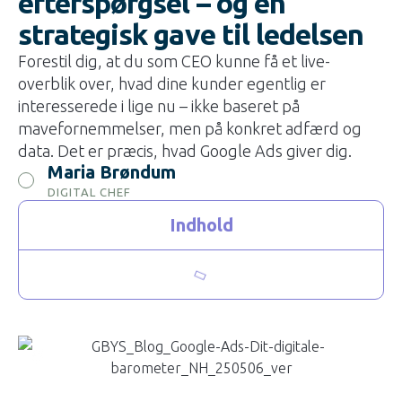
efterspørgsel – og en
strategisk gave til ledelsen
Forestil dig, at du som CEO kunne få et live-
overblik over, hvad dine kunder egentlig er
interesserede i lige nu – ikke baseret på
mavefornemmelser, men på konkret adfærd og
data. Det er præcis, hvad Google Ads giver dig.
Maria Brøndum
DIGITAL CHEF
Indhold
BLOG