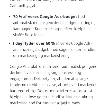
Gammelbys, at:
70 % af vores Google Ads-budget
flød
automatisk mod søgeordene leadgenerering og
kampagner. Kunderne søgte efter hjælp til at
skaffe flere leads.
I dag flyder over 60 %
af vores Google Ads-
annonceringsbudget imod søgeord, der handler
om marketing og markedsføring.
Google Ads-platformen leder automatisk pengene
derhen, hvor der er høj søgeinteresse og
engagement. Det betyder, at uden at spørge
kunderne direkte, kan vi se, at behovet i markedet
har ændret sig: Der er mere interesse for at få
hjælp til at løse generelle udfordringer omkring
marketing end for ensidigt at jagte leads.