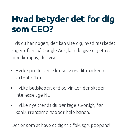
Hvad betyder det for dig
som CEO?
Hvis du har nogen, der kan vise dig, hvad markedet
suger efter på Google Ads, kan de give dig et real-
time kompas, der viser:
Hvilke produkter eller services dit marked er
sultent efter.
Hvilke budskaber, ord og vinkler der skaber
interesse lige NU.
Hvilke nye trends du bør tage alvorligt, før
konkurrenterne napper hele banen.
Det er som at have et digitalt fokusgruppepanel,