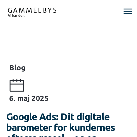
Blog
6. maj 2025
Google Ads: Dit digitale
barometer for kundernes