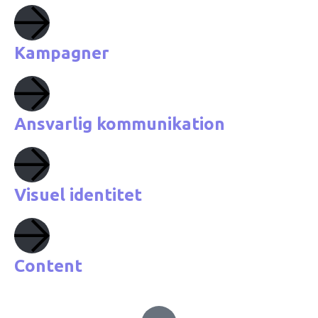
Kampagner
Ansvarlig kommunikation
Visuel identitet
Content