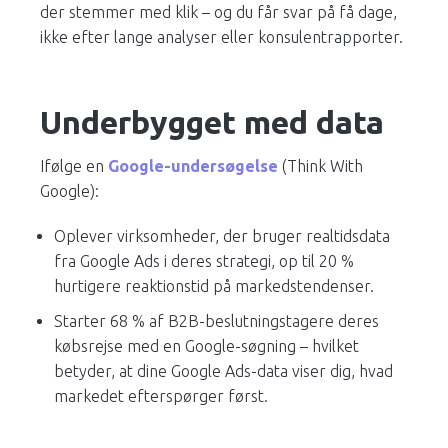
der stemmer med klik – og du får svar på få dage,
ikke efter lange analyser eller konsulentrapporter.
Underbygget med data
Ifølge en
Google-undersøgelse
(Think With
Google):
Oplever virksomheder, der bruger realtidsdata
fra Google Ads i deres strategi, op til 20 %
hurtigere reaktionstid på markedstendenser.
Starter 68 % af B2B-beslutningstagere deres
købsrejse med en Google-søgning – hvilket
betyder, at dine Google Ads-data viser dig, hvad
markedet efterspørger først.