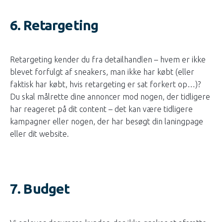
6. Retargeting
Retargeting kender du fra detailhandlen – hvem er ikke
blevet forfulgt af sneakers, man ikke har købt (eller
faktisk har købt, hvis retargeting er sat forkert op…)?
Du skal målrette dine annoncer mod nogen, der tidligere
har reageret på dit content – det kan være tidligere
kampagner eller nogen, der har besøgt din laningpage
eller dit website.
7. Budget