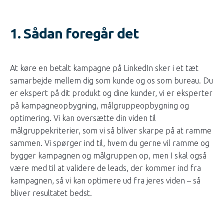
1. Sådan foregår det
At køre en betalt kampagne på LinkedIn sker i et tæt
samarbejde mellem dig som kunde og os som bureau. Du
er ekspert på dit produkt og dine kunder, vi er eksperter
på kampagneopbygning, målgruppeopbygning og
optimering. Vi kan oversætte din viden til
målgruppekriterier, som vi så bliver skarpe på at ramme
sammen. Vi spørger ind til, hvem du gerne vil ramme og
bygger kampagnen og målgruppen op, men I skal også
være med til at validere de leads, der kommer ind fra
kampagnen, så vi kan optimere ud fra jeres viden – så
bliver resultatet bedst.