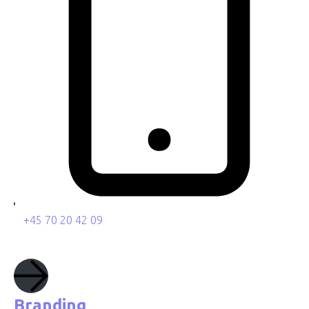
+45 70 20 42 09
Branding