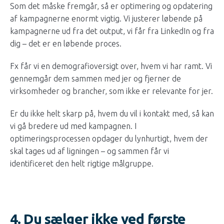
Som det måske fremgår, så er optimering og opdatering
af kampagnerne enormt vigtig. Vi justerer løbende på
kampagnerne ud fra det output, vi får fra LinkedIn og fra
dig – det er en løbende proces.
Fx får vi en demografioversigt over, hvem vi har ramt. Vi
gennemgår dem sammen med jer og fjerner de
virksomheder og brancher, som ikke er relevante for jer.
Er du ikke helt skarp på, hvem du vil i kontakt med, så kan
vi gå bredere ud med kampagnen. I
optimeringsprocessen opdager du lynhurtigt, hvem der
skal tages ud af ligningen – og sammen får vi
identificeret den helt rigtige målgruppe.
4. Du sælger ikke ved første