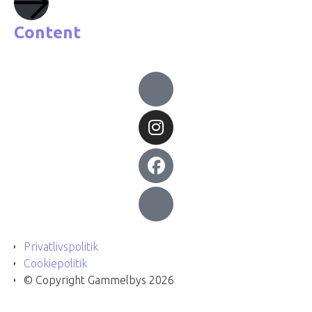
Content
Privatlivspolitik
Cookiepolitik
© Copyright Gammelbys 2026