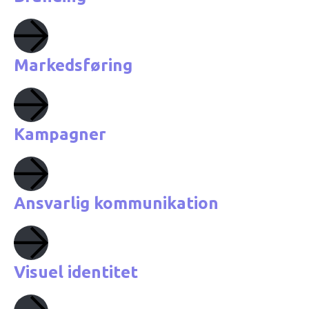
Markedsføring
Kampagner
Ansvarlig kommunikation
Visuel identitet