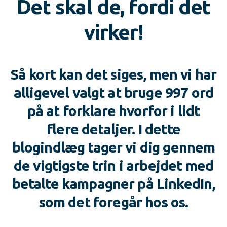
Det skal de, fordi det
virker!
Så kort kan det siges, men vi har
alligevel valgt at bruge 997 ord
på at forklare hvorfor i lidt
flere detaljer. I dette
blogindlæg tager vi dig gennem
de vigtigste trin i arbejdet med
betalte kampagner på LinkedIn,
som det foregår hos os.