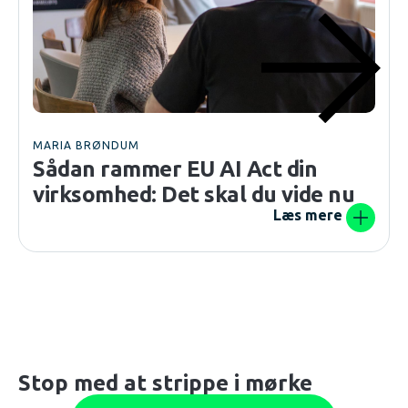
MARIA BRØNDUM
Sådan rammer EU AI Act din
virksomhed: Det skal du vide nu
Læs mere
Stop med at strippe i mørke