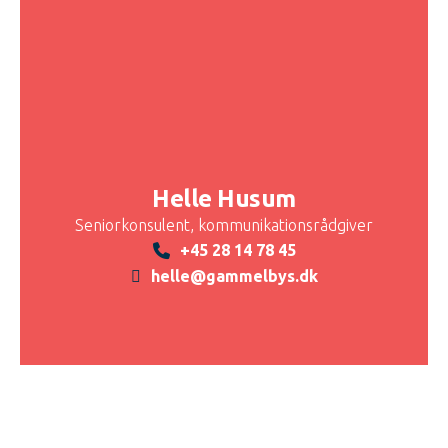
Helle Husum
Seniorkonsulent, kommunikationsrådgiver
+45 28 14 78 45
helle@gammelbys.dk