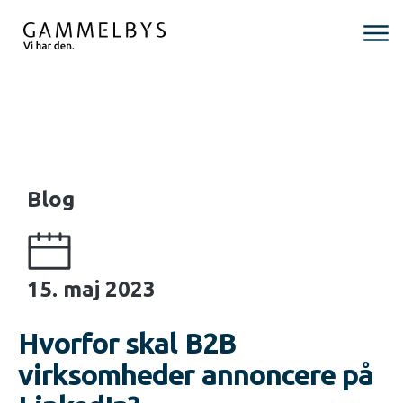
Blog
15. maj 2023
Hvorfor skal B2B
virksomheder annoncere på