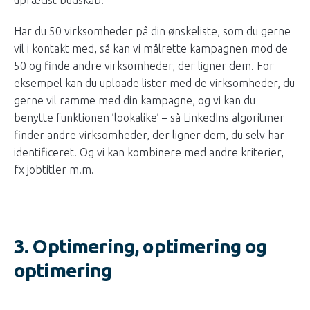
Har du 50 virksomheder på din ønskeliste, som du gerne
vil i kontakt med, så kan vi målrette kampagnen mod de
50 og finde andre virksomheder, der ligner dem. For
eksempel kan du uploade lister med de virksomheder, du
gerne vil ramme med din kampagne, og vi kan du
benytte funktionen ’lookalike’ – så LinkedIns algoritmer
finder andre virksomheder, der ligner dem, du selv har
identificeret. Og vi kan kombinere med andre kriterier,
fx jobtitler m.m.
3. Optimering, optimering og
optimering