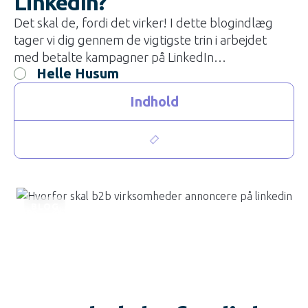
LinkedIn?
Det skal de, fordi det virker! I dette blogindlæg
tager vi dig gennem de vigtigste trin i arbejdet
med betalte kampagner på LinkedIn…
Helle Husum
Indhold
BLOG