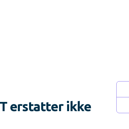
T erstatter ikke