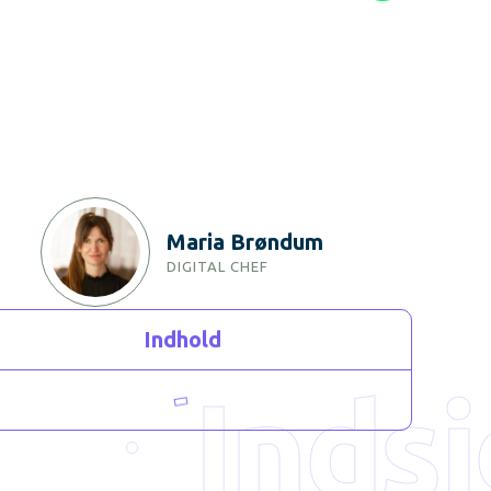
Maria Brøndum
DIGITAL CHEF
Indhold
Indsi