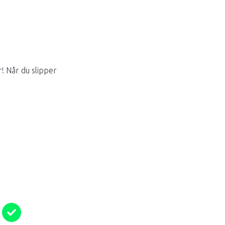
r! Når du slipper