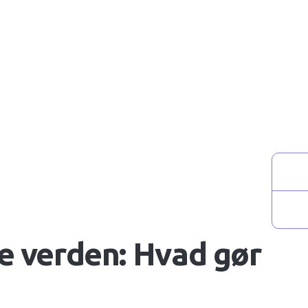
se verden: Hvad gør