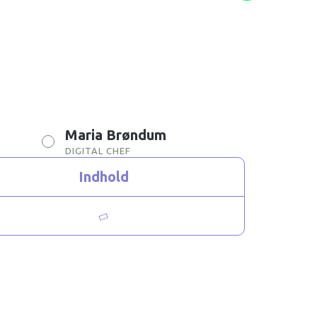
Maria Brøndum
DIGITAL CHEF
Indhold