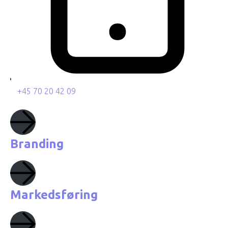
+45 70 20 42 09
Branding
Markedsføring