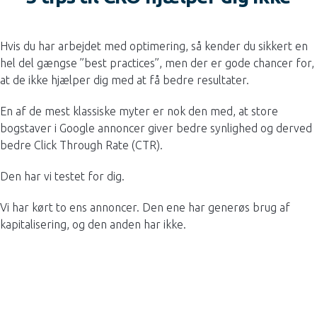
Hvis du har arbejdet med optimering, så kender du sikkert en
hel del gængse ”best practices”, men der er gode chancer for,
at de ikke hjælper dig med at få bedre resultater.
En af de mest klassiske myter er nok den med, at store
bogstaver i Google annoncer giver bedre synlighed og derved
bedre Click Through Rate (CTR).
Den har vi testet for dig.
Vi har kørt to ens annoncer. Den ene har generøs brug af
kapitalisering, og den anden har ikke.