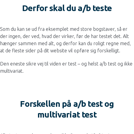
Derfor skal du a/b teste
Som du kan se ud fra eksemplet med store bogstaver, så er
der ingen, der ved, hvad der virker, før de har testet det. Alt
hænger sammen med alt, og derfor kan du roligt regne med,
at de fleste sider på dit website vil opføre sig forskelligt.
Den eneste sikre vej til viden er test – og helst a/b test og ikke
multivariat.
Forskellen på a/b test og
multivariat test