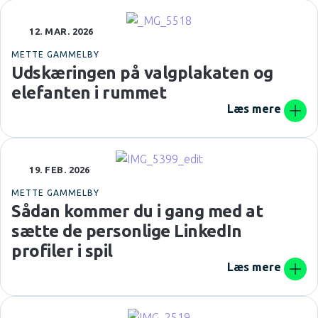
12. MAR. 2026
METTE GAMMELBY
Udskæringen på valgplakaten og
elefanten i rummet
Læs mere
19. FEB. 2026
METTE GAMMELBY
Sådan kommer du i gang med at
sætte de personlige LinkedIn
profiler i spil
Læs mere