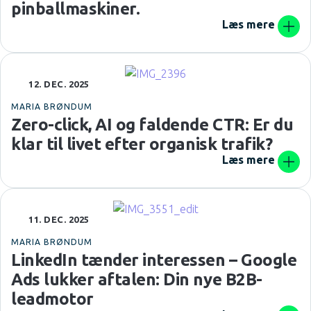
pinballmaskiner.
Læs mere
12. DEC. 2025
MARIA BRØNDUM
Zero-click, AI og faldende CTR: Er du
klar til livet efter organisk trafik?
Læs mere
11. DEC. 2025
MARIA BRØNDUM
LinkedIn tænder interessen – Google
Ads lukker aftalen: Din nye B2B-
leadmotor