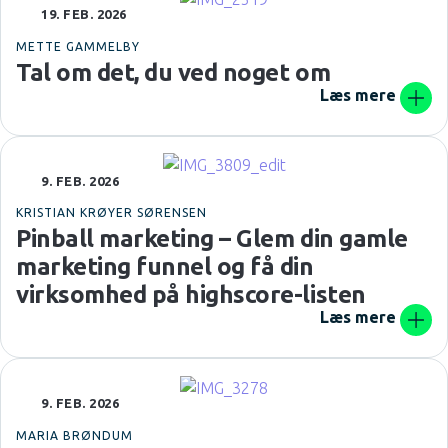
19. FEB. 2026
METTE GAMMELBY
Tal om det, du ved noget om
Læs mere
9. FEB. 2026
KRISTIAN KRØYER SØRENSEN
Pinball marketing – Glem din gamle
marketing funnel og få din
virksomhed på highscore-listen
Læs mere
9. FEB. 2026
MARIA BRØNDUM