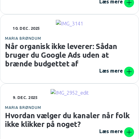
Læs mere
10. DEC. 2025
MARIA BRØNDUM
Når organisk ikke leverer: Sådan
bruger du Google Ads uden at
brænde budgettet af
Læs mere
9. DEC. 2025
MARIA BRØNDUM
Hvordan vælger du kanaler når folk
ikke klikker på noget?
Læs mere