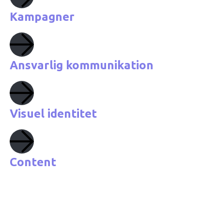
Kampagner
Ansvarlig kommunikation
Visuel identitet
Content