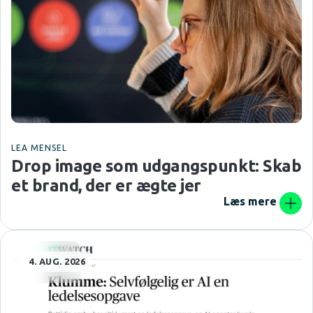
LEA MENSEL
Drop image som udgangspunkt: Skab
et brand, der er ægte jer
Læs mere
4. AUG. 2026