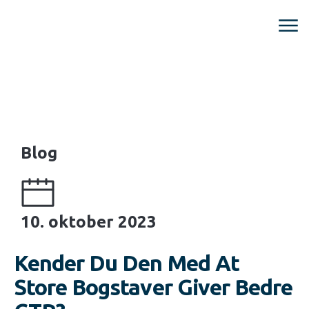
Blog
10. oktober 2023
Kender Du Den Med At
Store Bogstaver Giver Bedre