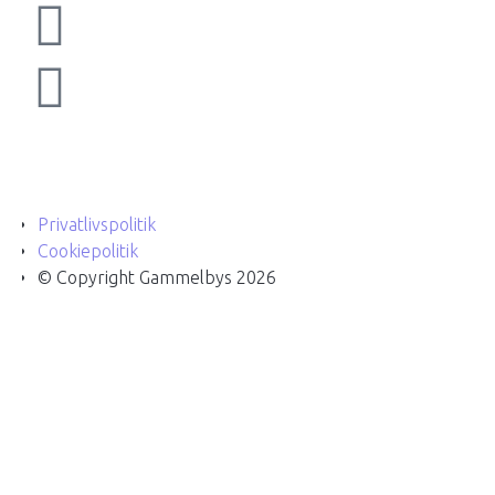
Privatlivspolitik
Cookiepolitik
© Copyright Gammelbys 2026