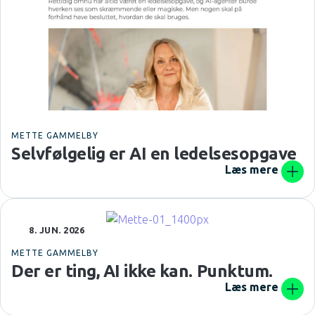
METTE GAMMELBY
Selvfølgelig er AI en ledelsesopgave
Læs mere
8. JUN. 2026
METTE GAMMELBY
Der er ting, AI ikke kan. Punktum.
Læs mere