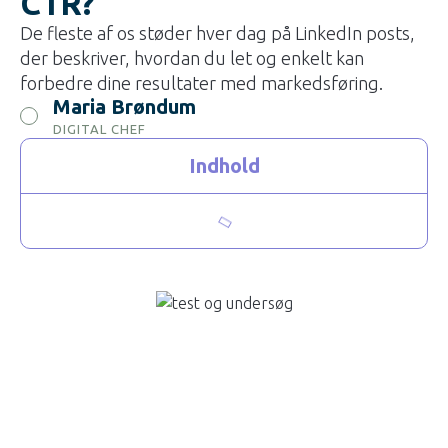
CTR?
De fleste af os støder hver dag på LinkedIn posts,
der beskriver, hvordan du let og enkelt kan
forbedre dine resultater med markedsføring.
Maria Brøndum
DIGITAL CHEF
Indhold
BLOG